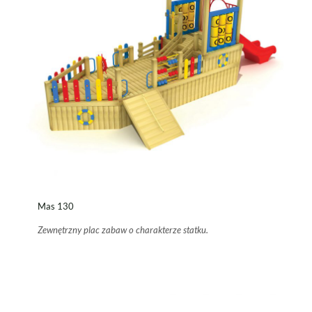
Mas 130
Zewnętrzny plac zabaw o charakterze statku.