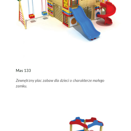
Mas 133
Zewnętrzny plac zabaw dla dzieci o charakterze małego
zamku.