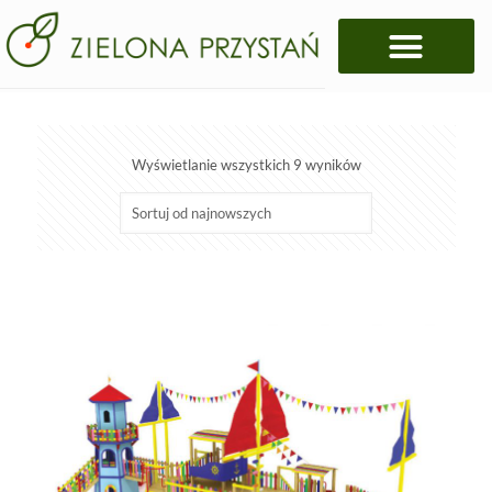
Wyświetlanie wszystkich 9 wyników