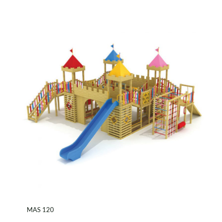
MAS 120