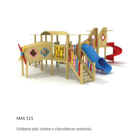
MAS 121
Unikalny plac zabaw o charakterze samolotu.