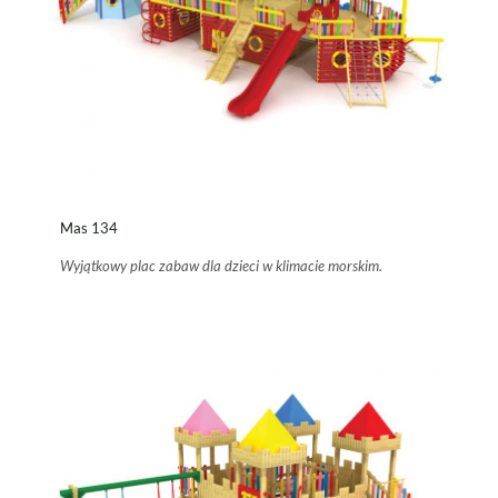
Mas 134
Wyjątkowy plac zabaw dla dzieci w klimacie morskim.