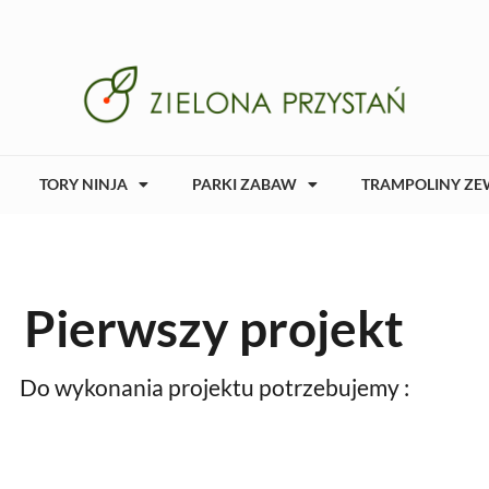
TORY NINJA
PARKI ZABAW
TRAMPOLINY ZE
Pierwszy projekt
Do wykonania projektu potrzebujemy :