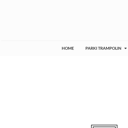
HOME
PARKI TRAMPOLIN