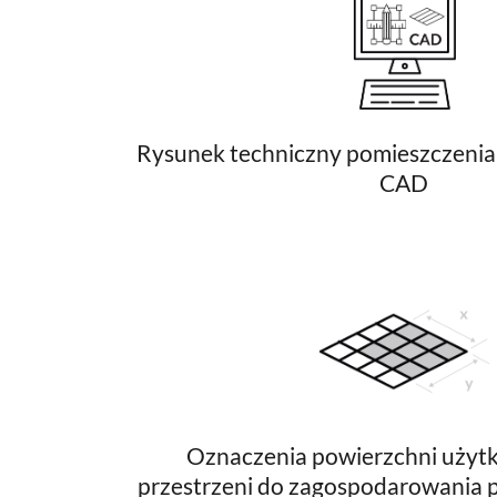
Rysunek techniczny pomieszczenia 
CAD
Oznaczenia powierzchni użytk
przestrzeni do zagospodarowania p