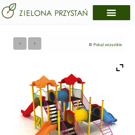
Pokaż wszystkie