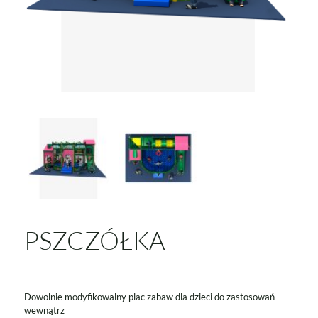
PSZCZÓŁKA
Dowolnie modyfikowalny plac zabaw dla dzieci do zastosowań
wewnątrz