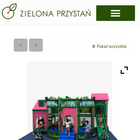
Pokaż wszystkie